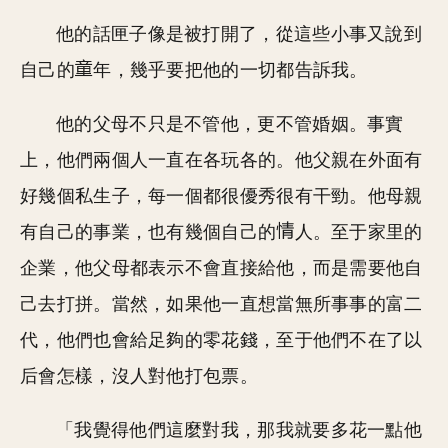
他的話匣子像是被打開了，從這些小事又說到
自己的
年，幾乎要把他的一切都告訴我。
他的父母不只是不管他，更不管婚姻。事實
上，他們兩個人一直在各玩各的。他父親在外面有
好幾個私生子，每一個都很優秀很有干勁。他母親
有自己的事業，也有幾個自己的
人。至于家里的
企業，他父母都表示不會直接給他，而是需要他自
己去打拼。當然，如果他一直想當無所事事的富二
代，他們也會給足夠的零花錢，至于他們不在了以
后會怎樣，沒人對他打包票。
「我覺得他們這麼對我，那我就要多花一點他