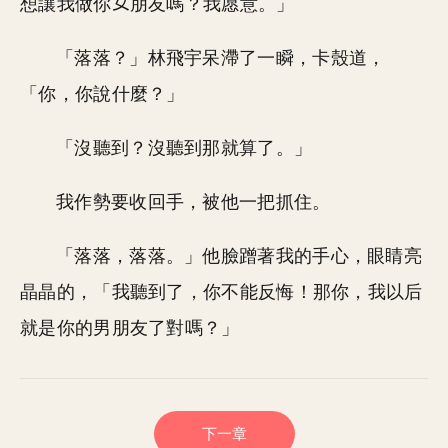
想讓我做你
朋友嗎？我愿意。」
「落落？」林飛宇呆滯了一瞬，卡殼道，
「你，你說什麼？」
「沒聽到？沒聽到那就算了。」
我作勢要收回手，被他一把抓住。
「落落，落落。」他臉蹭著我的手心，眼睛亮
晶晶的，「我聽到了，你不能反悔！那你，我以后
就是你的男朋友了對嗎？」
下一章