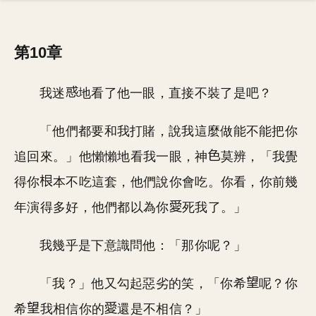
第10章
我迷
地看了他一眼，直接不裝了是吧？
「他們都要和我打賭，說我這麼做能不能把你
追回來。」他懶懶地看我一眼，神
莫辨，「我覺
得你
本不吃這套，他們說你會吃。你看，你前幾
年演得多好，他們都以為你
死我了。」
我幾乎是下意識問他：「那你呢？」
「我？」他又勾起惡劣的笑，「你希
呢？你
希
我相信你的
還是不相信？」