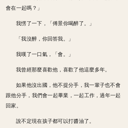
會在一起嗎？」
我愣了一下，「傅景你喝醉了。」
「我沒醉，你回答我。」
我嘆了一口氣，「會。」
我曾經那麼喜歡他，喜歡了他這麼多年。
如果他沒出國，他不提分手，我一輩子也不會
跟他分手，我們會一起畢業，一起工作，過年一起
回家。
說不定現在孩子都可以打醬油了。