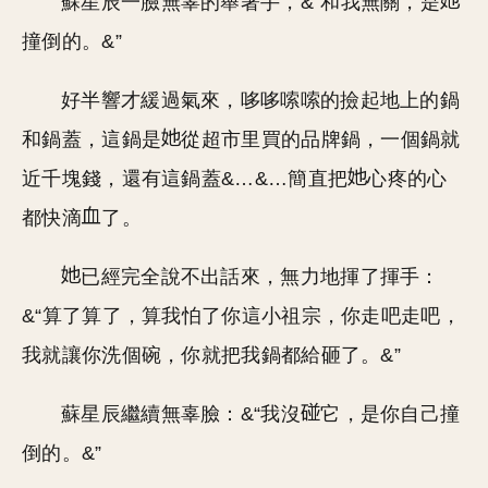
蘇星辰一臉無辜的舉著手，&“和我無關，是
撞倒的。&”
好半響才緩過氣來，哆哆嗦嗦的撿起地上的鍋
和鍋蓋，這鍋是
從超市里買的品牌鍋，一個鍋就
近千塊錢，還有這鍋蓋&…&…簡直把
心疼的心
都快滴
了。
已經完全說不出話來，無力地揮了揮手：
&“算了算了，算我怕了你這小祖宗，你走吧走吧，
我就讓你洗個碗，你就把我鍋都給砸了。&”
蘇星辰繼續無辜臉：&“我沒
它，是你自己撞
倒的。&”