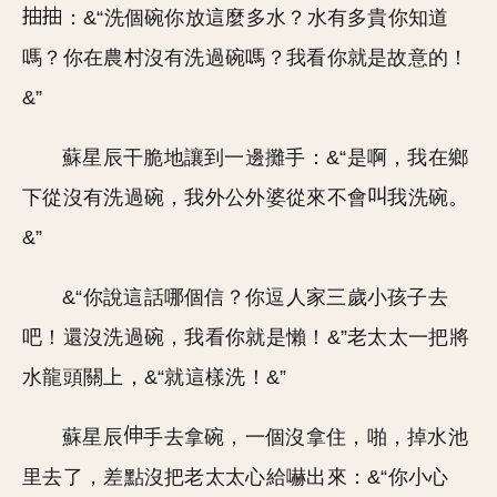
：&“洗個碗你放這麼多水？水有多貴你知道
嗎？你在農村沒有洗過碗嗎？我看你就是故意的！
&”
蘇星辰干脆地讓到一邊攤手：&“是啊，我在鄉
下從沒有洗過碗，我外公外婆從來不會
我洗碗。
&”
&“你說這話哪個信？你逗人家三歲小孩子去
吧！還沒洗過碗，我看你就是懶！&”老太太一把將
水龍頭關上，&“就這樣洗！&”
蘇星辰
手去拿碗，一個沒拿住，啪，掉水池
里去了，差點沒把老太太心給嚇出來：&“你小心