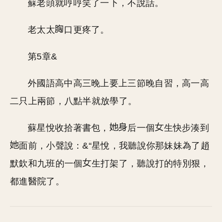
蘇老頭就哼哼笑了一下，不說話。
老太太
口更疼了。
第5章&
外國語高中高三晚上要上三節晚自習，高一高
二只上兩節，八點半就放學了。
蘇星悅收拾著書包，
后一個
生快步湊到
面前，小聲說：&“星悅，我聽說你那妹妹為了趙
默欽和九班的一個
生打架了，聽說打的特別狠，
都進醫院了。