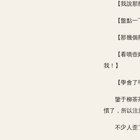
【我說那
【盤點一
【那幾個
【看噴壺
我！】
【學會了
鑒于柳茶
慣了，所以注
不
人歪