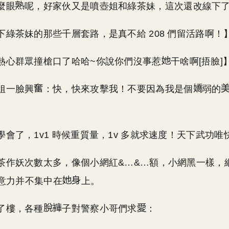
麼眼
呢，好家伙又是噴壺姐和綠茶妹，這次還改線下了[
下綠茶妹的那些千層套路，是真不給 208 們留活路啊！
熱心群眾撞槍口了哈哈~你說你們沒事惹
干啥啊[捂臉]
姐一臉興
：快，快來攻擊我！不要因為我是個
弱的
學會了，1v1 時候重質量，1v 多就求速度！天下武功
茶作妖次數太多，像個小網紅&…&…額，小網黑一樣，
意力并不集中在
上。
了樓，各種
子對警察小哥們求
：