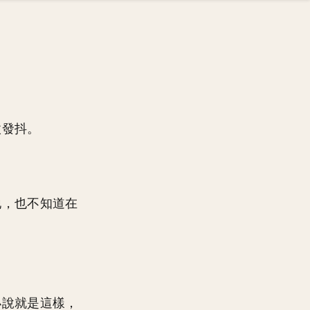
微發抖。
」
地，也不知道在
」
小說就是這樣，