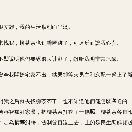
很安靜，我的生活順利而平淡。
來找我，柳茶茶也銷聲匿跡了，可這反而讓我心慌。
不
說明他們要琢磨大計劃了，敵暗我明非常危險。
安全我開始宅家不出，結果卻等來男主和
配一起上了新
開我之后就去找柳茶茶了，也不知道他們倆怎麼
通的
傅睿智瘋狂家暴，把柳茶茶打瘸了一條
。柳茶茶各種
判定為
糾紛，法制節目沒上去，上的是民生調解頻