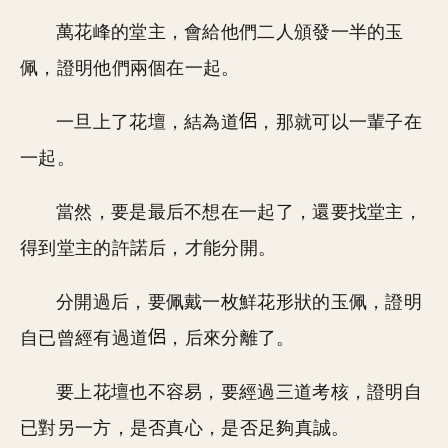
萬花峰的堂主，會給他們二人頒發一半的玉
佩，證明他們兩個在一起。
一旦上了花壇，結為道
，那就可以一輩子在
一起。
當然，要是最后不想在一起了，還要找堂主，
得到堂主的許諾后，才能分開。
分開過后，要佩戴一枚鮮花形狀的玉佩，證明
自已曾經有過道
，后來分離了。
要上花壇也不容易，要經過三道考核，證明自
已對另一方，是否真心，是否足夠真誠。