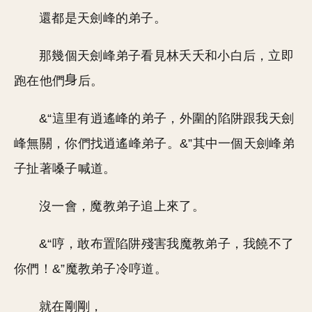
還都是天劍峰的弟子。
那幾個天劍峰弟子看見林夭夭和小白后，立即
跑在他們
后。
&“這里有逍遙峰的弟子，外圍的陷阱跟我天劍
峰無關，你們找逍遙峰弟子。&”其中一個天劍峰弟
子扯著嗓子喊道。
沒一會，魔教弟子追上來了。
&“哼，敢布置陷阱殘害我魔教弟子，我饒不了
你們！&”魔教弟子冷哼道。
就在剛剛，