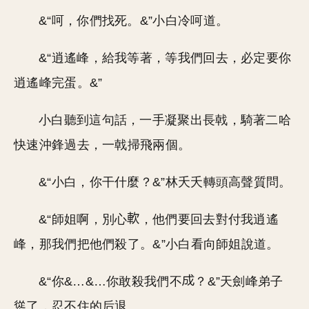
&“呵，你們找死。&”小白冷呵道。
&“逍遙峰，給我等著，等我們回去，必定要你
逍遙峰完蛋。&”
小白聽到這句話，一手凝聚出長戟，騎著二哈
快速沖鋒過去，一戟掃飛兩個。
&“小白，你干什麼？&”林夭夭轉頭高聲質問。
&“師姐啊，別心
，他們要回去對付我逍遙
峰，那我們把他們殺了。&”小白看向師姐說道。
&“你&…&…你敢殺我們不
？&”天劍峰弟子
慫了，忍不住的后退。