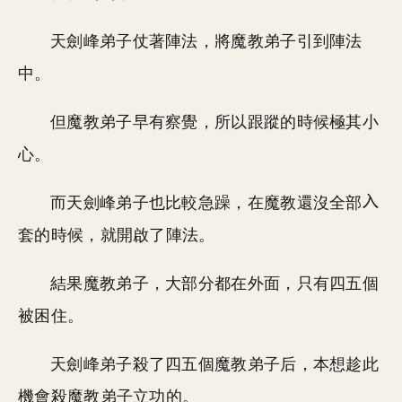
天劍峰弟子仗著陣法，將魔教弟子引到陣法
中。
但魔教弟子早有察覺，所以跟蹤的時候極其小
心。
而天劍峰弟子也比較急躁，在魔教還沒全部
套的時候，就開啟了陣法。
結果魔教弟子，大部分都在外面，只有四五個
被困住。
天劍峰弟子殺了四五個魔教弟子后，本想趁此
機會殺魔教弟子立功的。