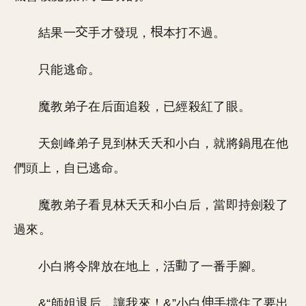
結果一
手才發現，
本打不過。
只能逃命。
魔教弟子在后面追殺，已經殺紅了眼。
天劍峰弟子見到林夭夭和小白，就將鍋甩在他
們頭上，自已逃命。
魔教弟子看見林夭夭和小白后，當即持劍殺了
過來。
小白將令牌放在地上，活
了一番手腳。
&“師姐退后，讓我來！&”小白
手擋住了要出