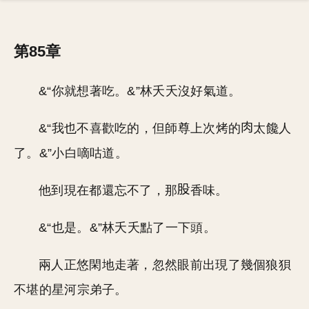
第85章
&“你就想著吃。&”林夭夭沒好氣道。
&“我也不喜歡吃的，但師尊上次烤的
太饞人
了。&”小白嘀咕道。
他到現在都還忘不了，那
香味。
&“也是。&”林夭夭點了一下頭。
兩人正悠閑地走著，忽然眼前出現了幾個狼狽
不堪的星河宗弟子。