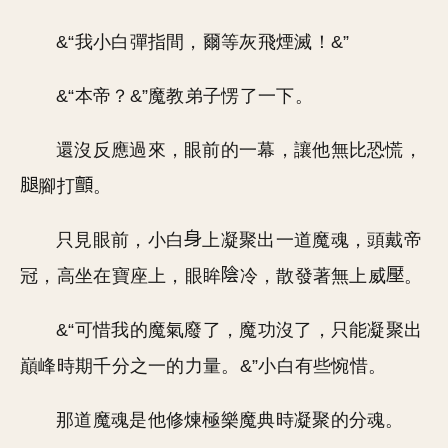
&“我小白彈指間，爾等灰飛煙滅！&”
&“本帝？&”魔教弟子愣了一下。
還沒反應過來，眼前的一幕，讓他無比恐慌，
腳打
。
只見眼前，小白
上凝聚出一道魔魂，頭戴帝
冠，高坐在寶座上，眼眸
冷，散發著無上威
。
&“可惜我的魔氣廢了，魔功沒了，只能凝聚出
巔峰時期千分之一的力量。&”小白有些惋惜。
那道魔魂是他修煉極樂魔典時凝聚的分魂。