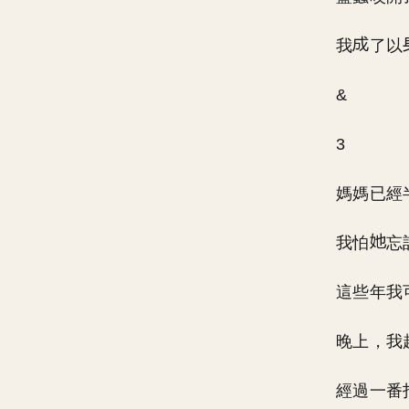
我
了以
&
3
媽媽已經
我怕
忘
這些年我
晚上，我
經過一番