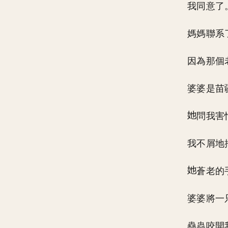
我同意了
媽媽聯系
因為那個
婆婆是苗
問我害
我不屑地
蒼老的
婆婆將一
蠱蟲咬開