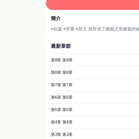
簡介
最新章節
第9章 第9章
第8章 第8章
第7章 第7章
第6章 第6章
第5章 第5章
第4章 第4章
第3章 第3章