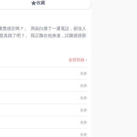
收藏
全部目錄 ›
免費
免費
免費
免費
免費
免費