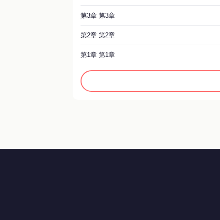
第3章 第3章
第2章 第2章
第1章 第1章