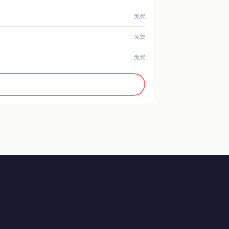
免費
免費
免費