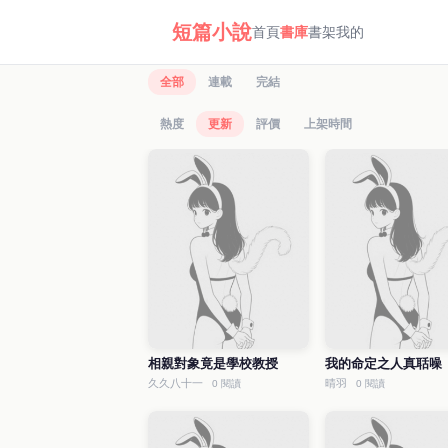
短篇小說
首頁
書庫
書架
我的
全部
連載
完結
熱度
更新
評價
上架時間
相親對象竟是學校教授
我的命定之人真聒噪
久久八十一
晴羽
0 閱讀
0 閱讀